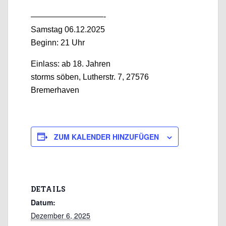
—————————-
Samstag 06.12.2025
Beginn: 21 Uhr
Einlass: ab 18. Jahren
storms söben, Lutherstr. 7, 27576
Bremerhaven
ZUM KALENDER HINZUFÜGEN
DETAILS
Datum:
Dezember 6, 2025