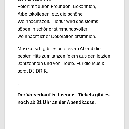
Feiert mit euren Freunden, Bekannten,
Arbeitskollegen, etc. die schöne
Weihnachtszeit. Hierfür wird das storms
söben in schöner stimmungsvoller
weihnachtlicher Dekoration erstrahlen.
Musikalisch gibt es an diesem Abend die
besten Hits zum tanzen feiern aus den letzten
Jahrzehnten und von Heute. Für die Musik
sorgt DJ DRIK.
.
Der Vorverkauf ist beendet. Tickets gibt es
noch ab 21 Uhr an der Abendkasse.
.