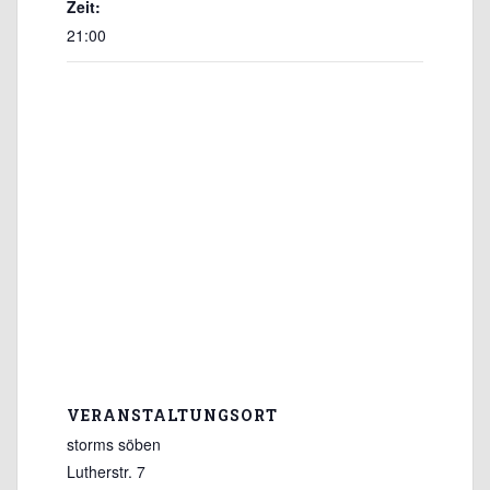
Zeit:
21:00
VERANSTALTUNGSORT
storms söben
Lutherstr. 7