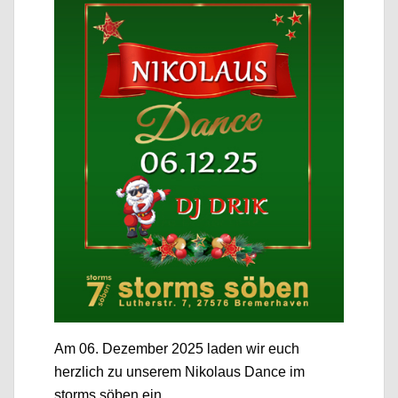
Am 06. Dezember 2025 laden wir euch
herzlich zu unserem Nikolaus Dance im
storms söben ein.