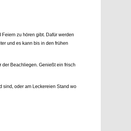
 Feiern zu hören gibt. Dafür werden
er und es kann bis in den frühen
r der Beachliegen. Genießt ein frisch
and sind, oder am Leckereien Stand wo