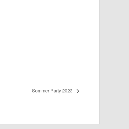
Sommer Party 2023