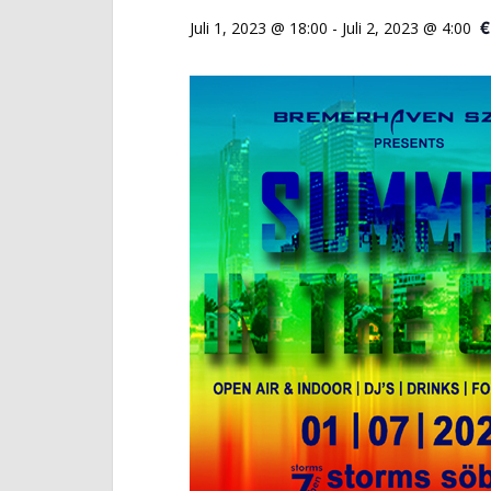
€
Juli 1, 2023 @ 18:00
-
Juli 2, 2023 @ 4:00