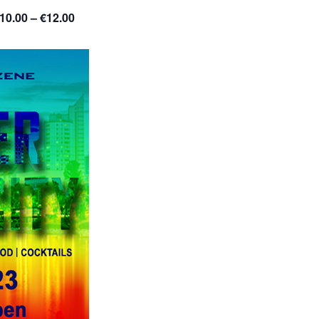
10.00 – €12.00