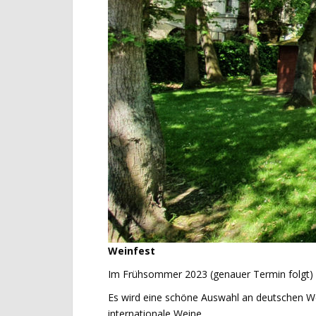
Weinfest
Im Frühsommer 2023 (genauer Termin folgt) 
Es wird eine schöne Auswahl an deutschen W
internationale Weine.